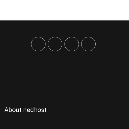
About nedhost