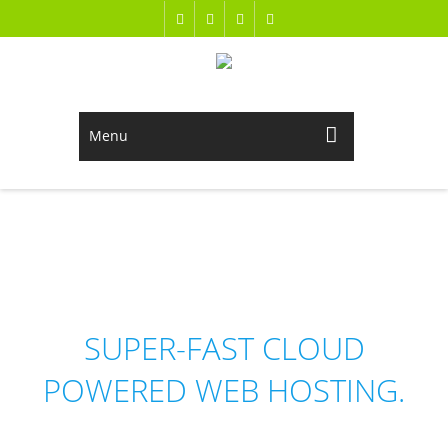
Menu
NEDHOST
SUPER-FAST CLOUD
POWERED WEB HOSTING.