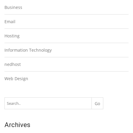
Business
Email
Hosting
Information Technology
nedhost
Web Design
Archives