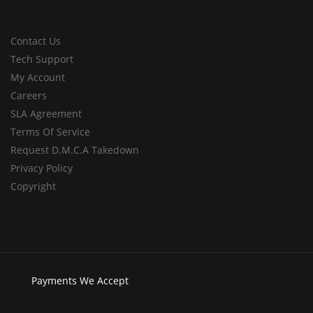
Contact Us
Tech Support
My Account
Careers
SLA Agreement
Terms Of Service
Request D.M.C.A Takedown
Privacy Policy
Copyright
Payments
We Accept