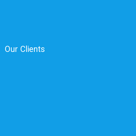
Our Clients